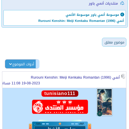
منتديات أنمي باور
موسوعة أنمي باور
موسوعة الأنمي
أنمي Rurouni Kenshin: Meiji Kenkaku Romantan (1996)
موضوع مغلق
أدوات الموضوع
أنمي Rurouni Kenshin: Meiji Kenkaku Romantan (1996)
19-08-2023 11:08 مساءً
tunisiano111