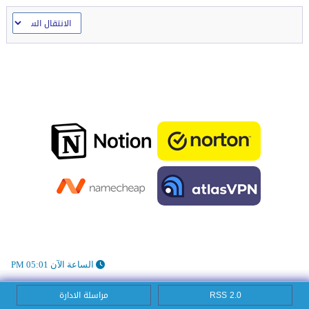
الساعة الآن 05:01 PM
RSS 2.0
مراسلة الادارة