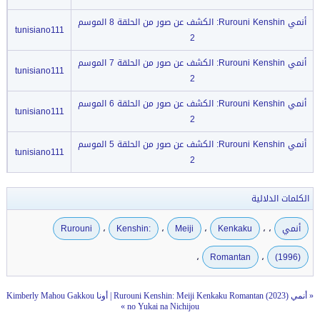
أنمي Rurouni Kenshin: الكشف عن صور من الحلقة 8 الموسم
tunisiano111
2
أنمي Rurouni Kenshin: الكشف عن صور من الحلقة 7 الموسم
tunisiano111
2
أنمي Rurouni Kenshin: الكشف عن صور من الحلقة 6 الموسم
tunisiano111
2
أنمي Rurouni Kenshin: الكشف عن صور من الحلقة 5 الموسم
tunisiano111
2
الكلمات الدلالية
،
،
،
،
،
أنمي
Kenkaku
Meiji
Kenshin:
Rurouni
،
،
Romantan
(1996)
«
أنمي Rurouni Kenshin: Meiji Kenkaku Romantan (2023)
|
أونا Kimberly Mahou Gakkou
»
no Yukai na Nichijou