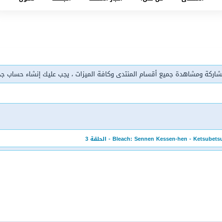
شاركة ومشاهدة جميع أقسام المنتدى وكافة الميزات ، يجب عليك إنشاء حساب ج