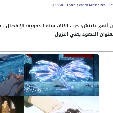
عنوان الصعود يعني النزول