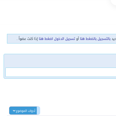
ديد
بالتسجيل بالضغط هنا
أو
تسجيل الدخول اضغط هنا
إذا كنت عضواً .
أدوات الموضوع