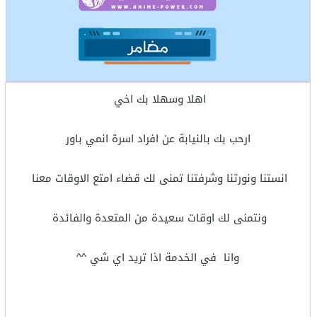
اهلا وسهلا بك اخي
ارحب بك بالنيابة عن افراد اسرة انمي باور
انستنا ونورتنا وشرفتنا تمنى لك قضاء امتع الاوقات معنا
ونتمنى لك اوقات سعيدة من المتعدة والفائدة
وانا في الخدمة اذا تريد اي شي ^^