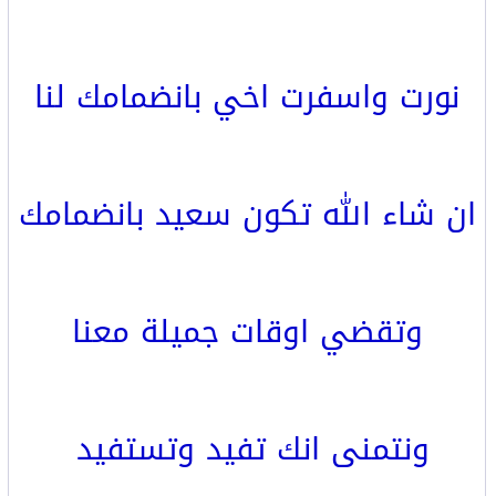
نورت واسفرت اخي بانضمامك لنا
ان شاء الله تكون سعيد بانضمامك
وتقضي اوقات جميلة معنا
ونتمنى انك تفيد وتستفيد