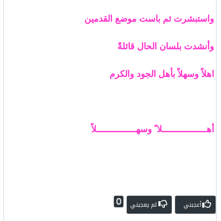
واستبشرت ثم باست موضع القدمين
وأنشدت بلسان الحال قائلةً
اهلاً وسهلاً بأهل الجود والكرم
أهــــــــــــــــــلا ً وسهــــــــــــــــلاً
0
أعجبني
لم يعجبني