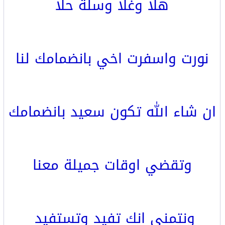
هلا وغلا وسلة حلا
نورت واسفرت اخي بانضمامك لنا
ان شاء الله تكون سعيد بانضمامك
وتقضي اوقات جميلة معنا
ونتمنى انك تفيد وتستفيد