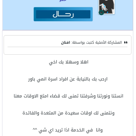
المشاركة الأصلية كتبت بواسطة:
افنان
اهلا وسهلا بك اخي
ارحب بك بالنيابة عن افراد اسرة انمي باور
انستنا ونورتنا وشرفتنا تمنى لك قضاء امتع الاوقات معنا
ونتمنى لك اوقات سعيدة من المتعدة والفائدة
وانا في الخدمة اذا تريد اي شي ^^