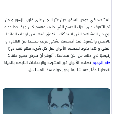
المشهد في حوض السفن حين عثر الرجال على قارب الزهور و من
ثم التعرف على أجزاء الجسم التي جاءت معهم كان جيدًا جدا وهو
نوع من المشاهد التي لا يمكنك التعمق فيها في لوحات المانجا
بالأبيض والأسود. لقد أحسست بشعور غريب متخبط بين الهدوء و
القلق و هذا يعود لتصميم الألوان قبل كل شيء فهو لعب دورًا
رئيسيًا في ذلك. من الآن فصاعدًا ، أتوقع أن تعرض جميع حلقات
جنة الجحيم
تصادم الألوان غير المشبعة والإعدادات النابضة بالحياة
لتعطينا حقًا إحساسًا بما يدور حوله هذا المسلسل.