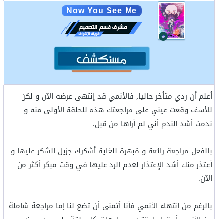
Now You See Me
أعلم أن ردي متأخر حاليا, فالأنمي قد إنتهى عرضه الآن و لكن
للأسف وقعت عيني على مراجعتك هذه للحلقة الأولى منه و
ندمت أشد الندم أني لم أراها من قبل.
بالفعل مراجعة رائعة و مُبهرة للغاية أشكرك جزيل الشكر عليها و
أعتذر منك أشد الإعتذار لعدم الرد عليها في وقت مبكر أكثر من
الآن.
بالرغم من إنتهاء الأنمي فأنا أتمنى أن تضع لنا إما مراجعة شاملة