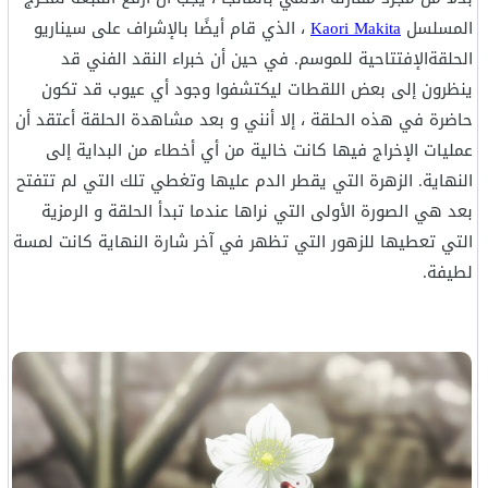
المسلسل
Kaori Makita
، الذي قام أيضًا بالإشراف على سيناريو
الحلقةالإفتتاحية للموسم. في حين أن خبراء النقد الفني قد
ينظرون إلى بعض اللقطات ليكتشفوا وجود أي عيوب قد تكون
حاضرة في هذه الحلقة ، إلا أنني و بعد مشاهدة الحلقة أعتقد أن
عمليات الإخراج فيها كانت خالية من أي أخطاء من البداية إلى
النهاية. الزهرة التي يقطر الدم عليها وتغطي تلك التي لم تتفتح
بعد هي الصورة الأولى التي نراها عندما تبدأ الحلقة و الرمزية
التي تعطيها للزهور التي تظهر في آخر شارة النهاية كانت لمسة
لطيفة.