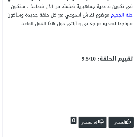
في تكوين قاعدية جماهيرية ضخمة. من الآن فصاعدًا ، ستكون
جنة الجحيم
موضوع نقاش أسبوعي مع كل حلقة جديدة وسأكون
متواجدا لتقديم مراجعاتي و آرائي حول هذا العمل الواعد.
تقييم الحلقة: 9.5/10
0
أعجبني
لم يعجبني