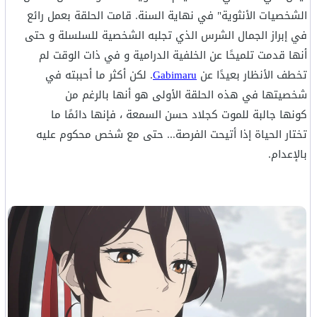
الشخصيات الأنثوية" في نهاية السنة. قامت الحلقة بعمل رائع
في إبراز الجمال الشرس الذي تجلبه الشخصية للسلسلة و حتى
أنها قدمت تلميحًا عن الخلفية الدرامية و في ذات الوقت لم
تخطف الأنظار بعيدًا عن
Gabimaru
. لكن أكثر ما أحببته في
شخصيتها في هذه الحلقة الأولى هو أنها بالرغم من
كونها جالبة للموت كجلاد حسن السمعة ، فإنها دائمًا ما
تختار الحياة إذا أتيحت الفرصة... حتى مع شخص محكوم عليه
بالإعدام.