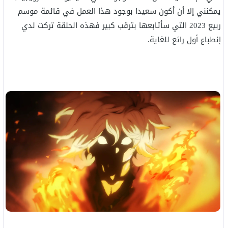
يمكنني إلا أن أكون سعيدا بوجود هذا العمل في قائمة موسم
ربيع 2023 التي سأتابعها بترقب كبير فهذه الحلقة تركت لدي
إنطباع أول رائع للغاية.