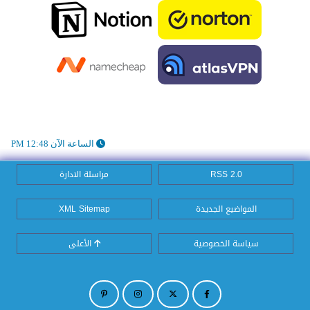
الساعة الآن 12:48 PM
RSS 2.0
مراسلة الادارة
المواضيع الجديدة
XML Sitemap
سياسة الخصوصية
الأعلى