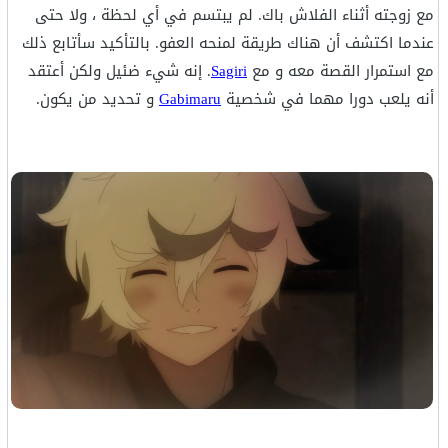
مع زوجته أثناء الفلاش باك. لم يبتسم في أي لحظة ، ولا حتى
عندما اكتشف أن هناك طريقة لمنحه العفو. بالتأكيد سأتابع ذلك
مع استمرار القصة معه و مع
Sagiri
. إنه شيء ضئيل ولكن أعتقد
أنه يلعب دورا مهما في شخصية
Gabimaru
و تحديد من يكون.