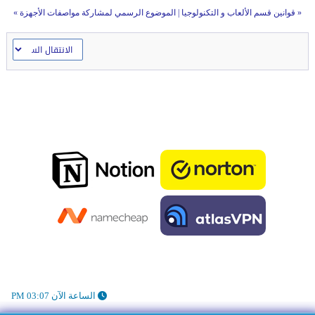
«
قوانين قسم الألعاب و التكنولوجيا
|
الموضوع الرسمي لمشاركة مواصفات الأجهزة
»
الساعة الآن 03:07 PM