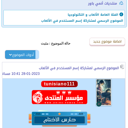
منتديات أنمي باور
الفئة العامة
الألعاب و التكنولوجيا
الموضوع الرسمي لمشاركة إسم المستخدم في الألعاب
اضافة رد جديد
اضافة موضوع جديد
حالة الموضوع :
مثبت
أدوات الموضوع
الموضوع الرسمي لمشاركة إسم المستخدم في الألعاب
28-01-2023 10:41 مساءً
tunisiano111