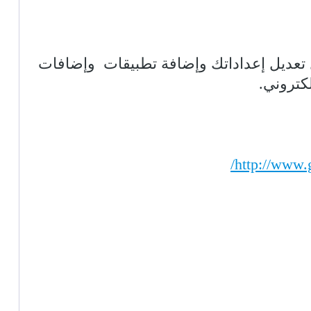
بما تريد. ومن السهل تعديل إعداداتك وإضافة تطبيقات وإضافات
http://www.