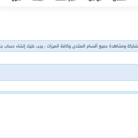
شاركة ومشاهدة جميع أقسام المنتدى وكافة الميزات ، يجب عليك إنشاء حساب ج