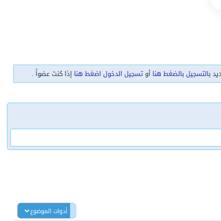
ديد
بالتسجيل بالضغط هنا
أو
تسجيل الدخول اضغط هنا
إذا كنت عضواً .
أدوات الموضوع