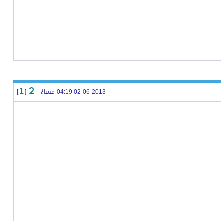
02-06-2013 04:19 مساءً
[
]
1