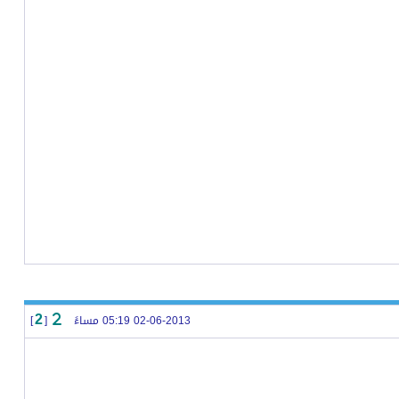
02-06-2013 05:19 مساءً
[
]
2