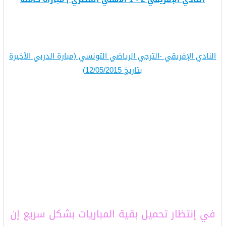
النادي الإفريقي -الترجي الرياضي التونسي (مبارة الدربي الأخيرة
بتاريخ 12/05/2015)
في إنتظار تحميل بقية المباريات بشكل سريع إن