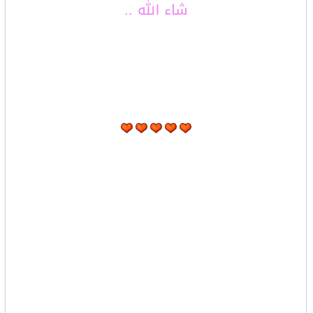
شاء الله ..