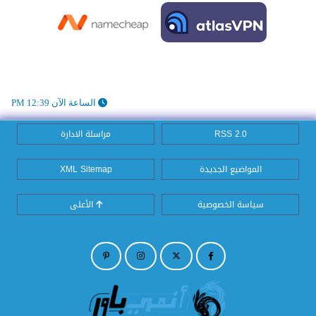
الساعة الآن 12:39 PM
RSS 2.0
مراسلة الادارة
المواضيع الجديدة
XML Sitemap
سياسة الخصوصية
الأعلى