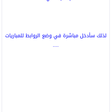
لذلك سأدخل مباشرة في وضع الروابط للمباريات
....