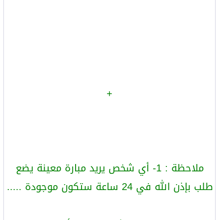
+
ملاحظة : 1- أي شخص يريد مبارة معينة يضع
طلب بإذن الله في 24 ساعة ستكون موجودة .....