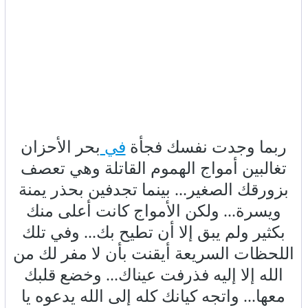
ربما وجدت نفسك فجأة
في
بحر الأحزان
تغالبين أمواج الهموم القاتلة وهي تعصف
بزورقك الصغير... بينما تجدفين بحذر يمنة
ويسرة... ولكن الأمواج كانت أعلى منك
بكثير ولم يبق إلا أن تطيح بك... وفي تلك
اللحظات السريعة أيقنت بأن لا مفر لك من
الله إلا إليه فذرفت عيناك... وخضع قلبك
معها... واتجه كيانك كله إلى الله يدعوه يا