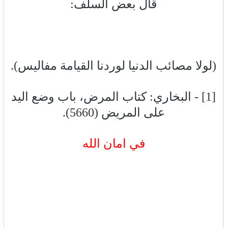
قال بعض السلف:
(لولا مصائب الدنيا لوردنا القيامة مفاليس).
[1] - البخاري: كتاب المرض، باب وضع اليد
على المريض (5660).
في امان الله