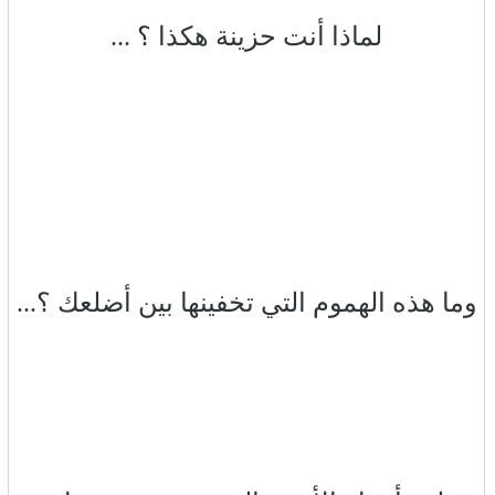
لماذا أنت حزينة هكذا ؟ ...
وما هذه الهموم التي تخفينها بين أضلعك ؟...