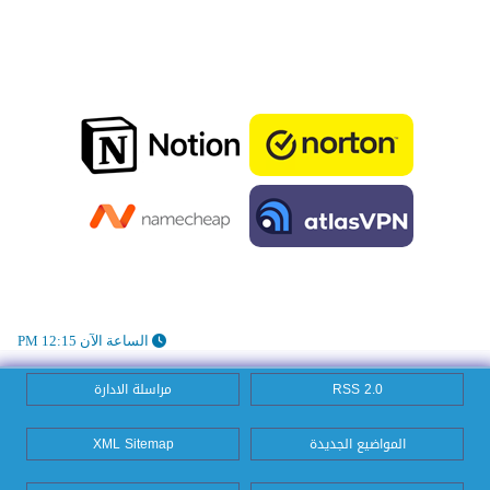
الساعة الآن 12:15 PM
RSS 2.0
مراسلة الادارة
المواضيع الجديدة
XML Sitemap