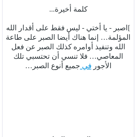
كلمة أخيرة...
]اصبر - يا أختي - ليس فقط على أقدار الله
المؤلمة… إنما هناك أيضا الصبر على طاعة
الله وتنفيذ أوامره كذلك الصبر عن فعل
المعاصي… فلا تنسي أن تحتسبي تلك
الأجور
في
جميع أنوع الصبر…