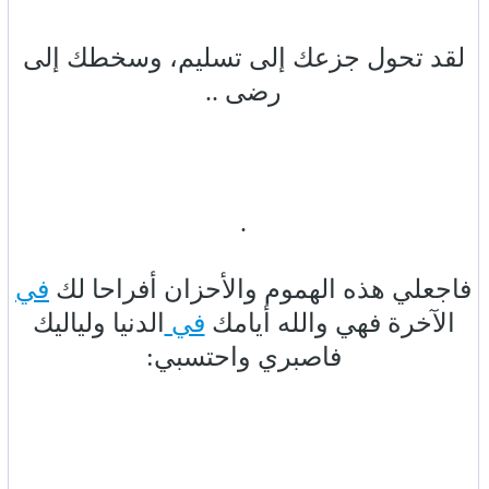
لقد تحول جزعك إلى تسليم، وسخطك إلى
رضى ..
.
فاجعلي هذه الهموم والأحزان أفراحا لك
في
الآخرة فهي والله أيامك
في
الدنيا ولياليك
فاصبري واحتسبي: