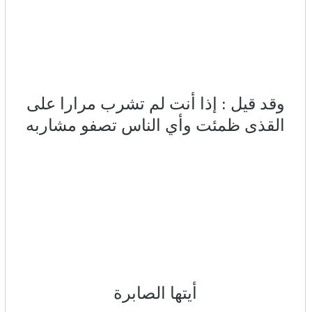
وقد قيل : إذا أنت لم تشرب مرارا على
القذى ظمئت وأي الناس تصفو مشاربه
أيتها الصابرة