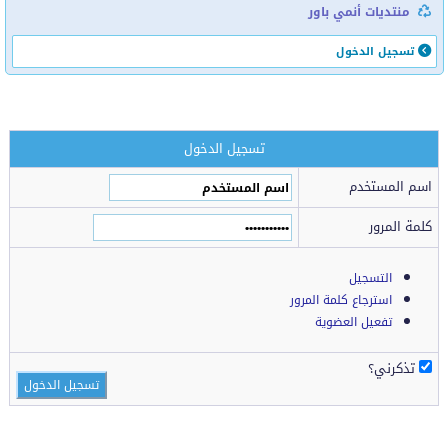
منتديات أنمي باور
تسجيل الدخول
تسجيل الدخول
اسم المستخدم
كلمة المرور
التسجيل
استرجاع كلمة المرور
تفعيل العضوية
تذكرني؟